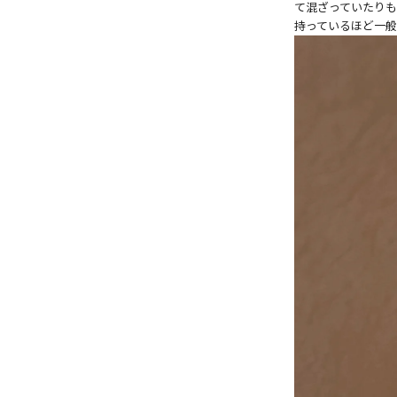
て混ざっていたりも
持っているほど一般