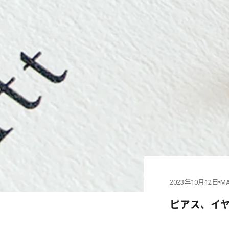
2023年10月12日
MA
ピアス、イ